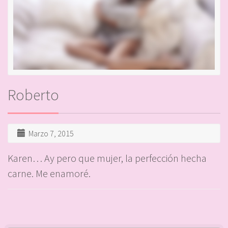
Roberto
Marzo 7, 2015
Karen… Ay pero que mujer, la perfección hecha
carne. Me enamoré.