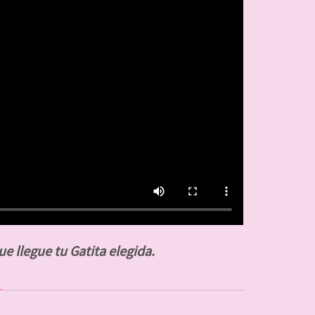
ue llegue tu Gatita elegida.