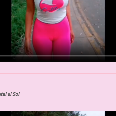
tal el Sol