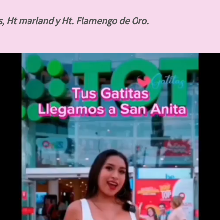
s, Ht marland y Ht. Flamengo de Oro.