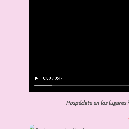
Hospédate en los lugares in