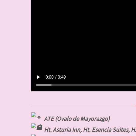
ATE (Ovalo de Mayorazgo)
Ht. Asturia Inn, Ht. Esencia Suites, Hs