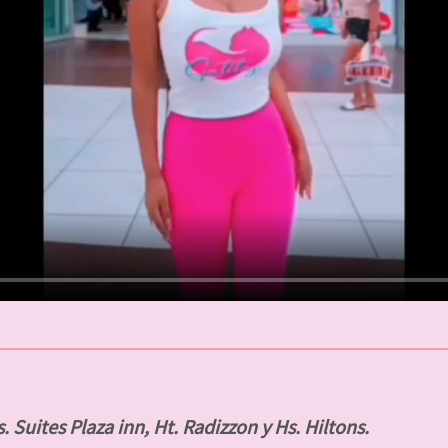
. Suites Plaza inn, Ht. Radizzon y Hs. Hiltons.