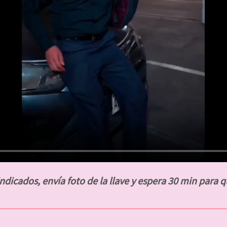
dicados, envía foto de la llave y espera 30 min para q