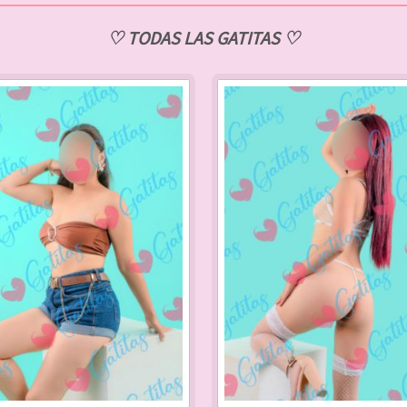
♡ TODAS LAS GATITAS ♡