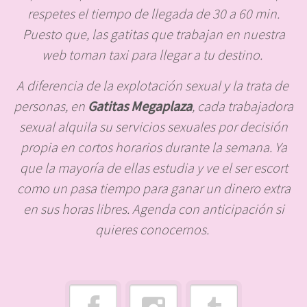
respetes el tiempo de llegada de 30 a 60 min.
Puesto que, las gatitas que trabajan en nuestra
web toman taxi para llegar a tu destino.
A diferencia de la explotación sexual y la trata de
personas, en
Gatitas Megaplaza
, cada trabajadora
sexual alquila su servicios sexuales por decisión
propia en cortos horarios durante la semana. Ya
que la mayoría de ellas estudia y ve el ser escort
como un pasa tiempo para ganar un dinero extra
en sus horas libres. Agenda con anticipación si
quieres conocernos.