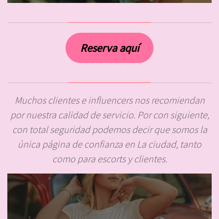
Reserva aquí
Muchos clientes e influencers nos recomiendan
por nuestra calidad de servicio. Por con siguiente,
con total seguridad podemos decir que somos la
única página de confianza en La ciudad, tanto
como para escorts y clientes.