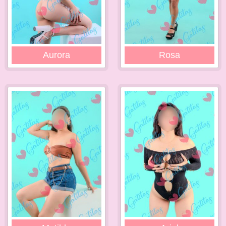
Aurora
Rosa