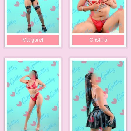
Margaret
Cristina