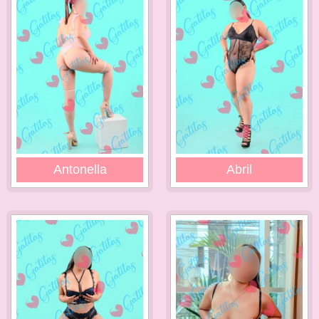
Antonella
Abril