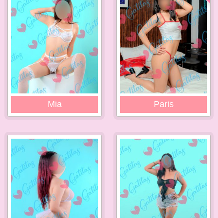
Mia
Paris