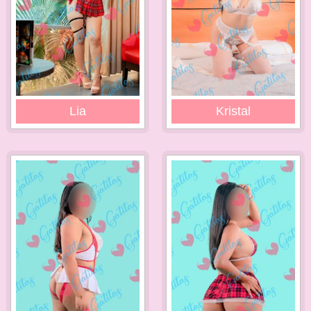
Lia
Kristal