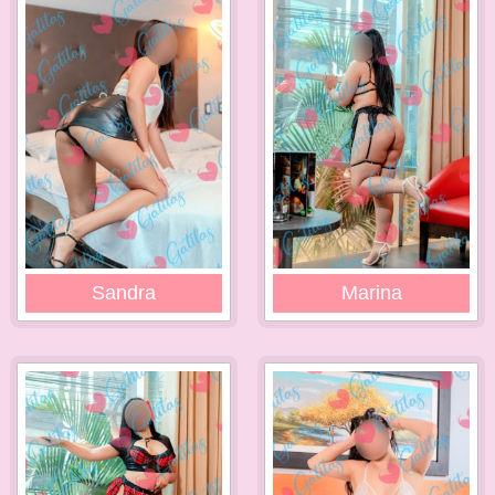
Sandra
Marina