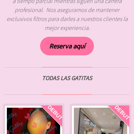
a tiempo parcial mientras siguen una carrera
profesional. Nos aseguramos de mantener
exclusivos filtros para darles a nuestros clientes la
mejor experiencia.
Reserva aquí
TODAS LAS GATITAS
DEBUT
DEBUT