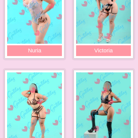
Nuria
Victoria