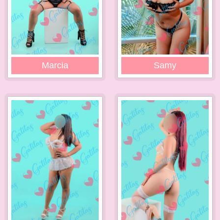
Marcia
Samy