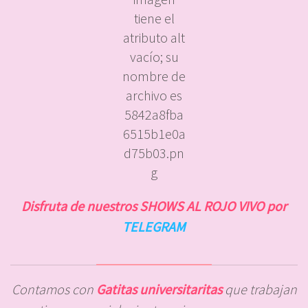
Disfruta de nuestros SHOWS AL ROJO VIVO por
TELEGRAM
Contamos con
Gatitas universitaritas
que trabajan