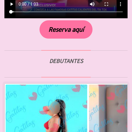
Reserva aquí
DEBUTANTES